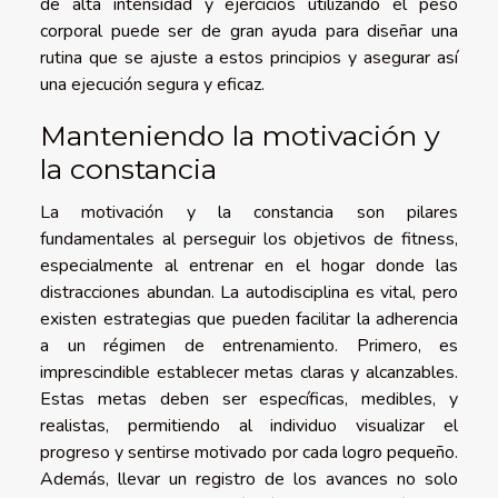
de alta intensidad y ejercicios utilizando el peso
corporal puede ser de gran ayuda para diseñar una
rutina que se ajuste a estos principios y asegurar así
una ejecución segura y eficaz.
Manteniendo la motivación y
la constancia
La motivación y la constancia son pilares
fundamentales al perseguir los objetivos de fitness,
especialmente al entrenar en el hogar donde las
distracciones abundan. La autodisciplina es vital, pero
existen estrategias que pueden facilitar la adherencia
a un régimen de entrenamiento. Primero, es
imprescindible establecer metas claras y alcanzables.
Estas metas deben ser específicas, medibles, y
realistas, permitiendo al individuo visualizar el
progreso y sentirse motivado por cada logro pequeño.
Además, llevar un registro de los avances no solo