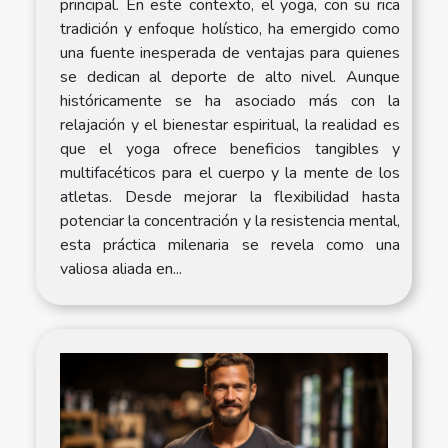
principal. En este contexto, el yoga, con su rica
tradición y enfoque holístico, ha emergido como
una fuente inesperada de ventajas para quienes
se dedican al deporte de alto nivel. Aunque
históricamente se ha asociado más con la
relajación y el bienestar espiritual, la realidad es
que el yoga ofrece beneficios tangibles y
multifacéticos para el cuerpo y la mente de los
atletas. Desde mejorar la flexibilidad hasta
potenciar la concentración y la resistencia mental,
esta práctica milenaria se revela como una
valiosa aliada en...