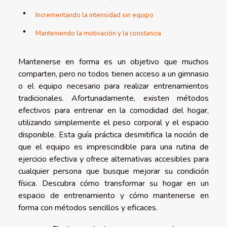
Incrementando la intensidad sin equipo
Manteniendo la motivación y la constancia
Mantenerse en forma es un objetivo que muchos
comparten, pero no todos tienen acceso a un gimnasio
o el equipo necesario para realizar entrenamientos
tradicionales. Afortunadamente, existen métodos
efectivos para entrenar en la comodidad del hogar,
utilizando simplemente el peso corporal y el espacio
disponible. Esta guía práctica desmitifica la noción de
que el equipo es imprescindible para una rutina de
ejercicio efectiva y ofrece alternativas accesibles para
cualquier persona que busque mejorar su condición
física. Descubra cómo transformar su hogar en un
espacio de entrenamiento y cómo mantenerse en
forma con métodos sencillos y eficaces.