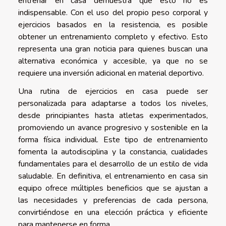
entrenar en casa demuestra que esto no es
indispensable. Con el uso del propio peso corporal y
ejercicios basados en la resistencia, es posible
obtener un entrenamiento completo y efectivo. Esto
representa una gran noticia para quienes buscan una
alternativa económica y accesible, ya que no se
requiere una inversión adicional en material deportivo.
Una rutina de ejercicios en casa puede ser
personalizada para adaptarse a todos los niveles,
desde principiantes hasta atletas experimentados,
promoviendo un avance progresivo y sostenible en la
forma física individual. Este tipo de entrenamiento
fomenta la autodisciplina y la constancia, cualidades
fundamentales para el desarrollo de un estilo de vida
saludable. En definitiva, el entrenamiento en casa sin
equipo ofrece múltiples beneficios que se ajustan a
las necesidades y preferencias de cada persona,
convirtiéndose en una elección práctica y eficiente
para mantenerse en forma.