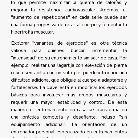
lo que permite maximizar la quema de calorías y
mejorar la resistencia cardiovascular. Además, el
"aumento de repeticiones" en cada serie puede ser
una forma progresiva de retar al cuerpo y fomentar la
hipertrofia muscular.
Explorar "variantes de ejercicios" es otra técnica
valiosa para quienes buscan incrementar la
"intensidad" de su entrenamiento sin salir de casa. Por
ejemplo, realizar una lagartija con elevación de pierna
o una sentadilla con un solo pie, puede introducir una
dificultad adicional que obligue al cuerpo a adaptarse y
fortalecerse. La clave está en modificar los ejercicios
básicos para involucrar más grupos musculares y
requerir una mayor estabilidad y control. De esta
manera, el entrenamiento en casa se transforma en
una práctica completa y desafiante, incluso "sin
equipamiento adicional". La orientación de un
entrenador personal especializado en entrenamientos