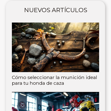
NUEVOS ARTÍCULOS
Cómo seleccionar la munición ideal
para tu honda de caza