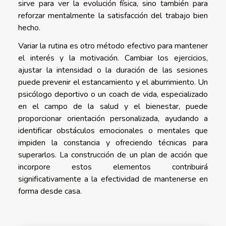
sirve para ver la evolución física, sino también para
reforzar mentalmente la satisfacción del trabajo bien
hecho.
Variar la rutina es otro método efectivo para mantener
el interés y la motivación. Cambiar los ejercicios,
ajustar la intensidad o la duración de las sesiones
puede prevenir el estancamiento y el aburrimiento. Un
psicólogo deportivo o un coach de vida, especializado
en el campo de la salud y el bienestar, puede
proporcionar orientación personalizada, ayudando a
identificar obstáculos emocionales o mentales que
impiden la constancia y ofreciendo técnicas para
superarlos. La construcción de un plan de acción que
incorpore estos elementos contribuirá
significativamente a la efectividad de mantenerse en
forma desde casa.