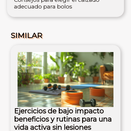
adecuado para bolos
SIMILAR
Ejercicios de bajo impacto
beneficios y rutinas para una
vida activa sin lesiones