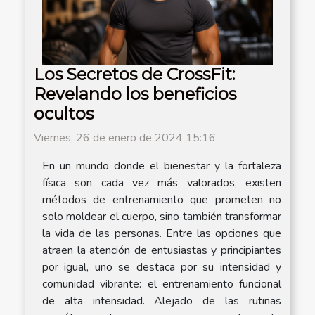
Los Secretos de CrossFit:
Revelando los beneficios
ocultos
Viernes, 26 de enero de 2024 15:16
En un mundo donde el bienestar y la fortaleza
física son cada vez más valorados, existen
métodos de entrenamiento que prometen no
solo moldear el cuerpo, sino también transformar
la vida de las personas. Entre las opciones que
atraen la atención de entusiastas y principiantes
por igual, uno se destaca por su intensidad y
comunidad vibrante: el entrenamiento funcional
de alta intensidad. Alejado de las rutinas