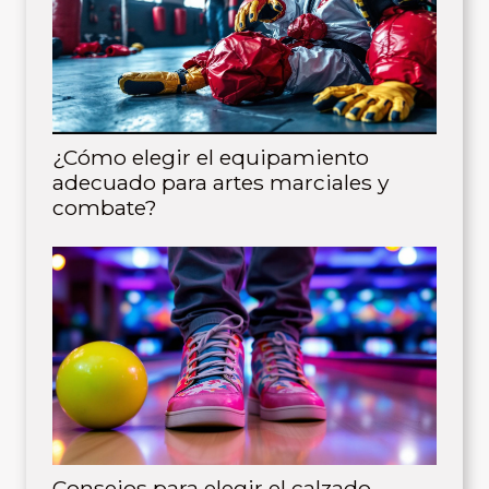
¿Cómo elegir el equipamiento
adecuado para artes marciales y
combate?
Consejos para elegir el calzado