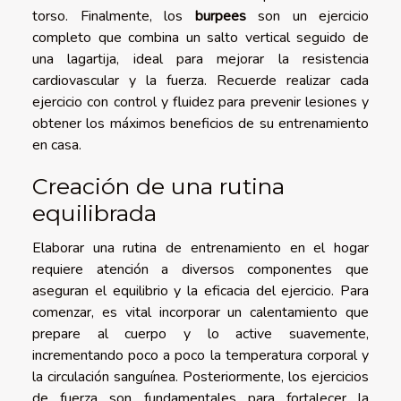
torso. Finalmente, los
burpees
son un ejercicio
completo que combina un salto vertical seguido de
una lagartija, ideal para mejorar la resistencia
cardiovascular y la fuerza. Recuerde realizar cada
ejercicio con control y fluidez para prevenir lesiones y
obtener los máximos beneficios de su entrenamiento
en casa.
Creación de una rutina
equilibrada
Elaborar una rutina de entrenamiento en el hogar
requiere atención a diversos componentes que
aseguran el equilibrio y la eficacia del ejercicio. Para
comenzar, es vital incorporar un calentamiento que
prepare al cuerpo y lo active suavemente,
incrementando poco a poco la temperatura corporal y
la circulación sanguínea. Posteriormente, los ejercicios
de fuerza son fundamentales para fortalecer la