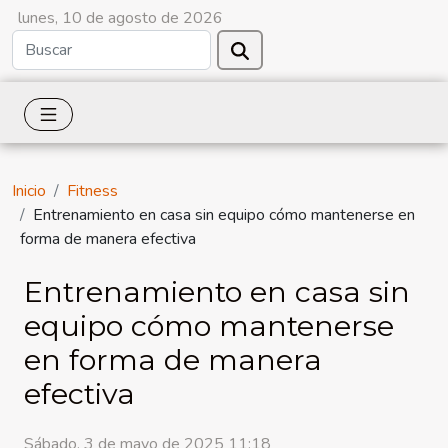
lunes, 10 de agosto de 2026
Inicio
Fitness
Entrenamiento en casa sin equipo cómo mantenerse en
forma de manera efectiva
Entrenamiento en casa sin
equipo cómo mantenerse
en forma de manera
efectiva
Sábado, 3 de mayo de 2025 11:18