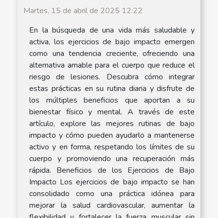
Martes, 15 de abril de 2025 12:22
En la búsqueda de una vida más saludable y
activa, los ejercicios de bajo impacto emergen
como una tendencia creciente, ofreciendo una
alternativa amable para el cuerpo que reduce el
riesgo de lesiones. Descubra cómo integrar
estas prácticas en su rutina diaria y disfrute de
los múltiples beneficios que aportan a su
bienestar físico y mental. A través de este
artículo, explore las mejores rutinas de bajo
impacto y cómo pueden ayudarlo a mantenerse
activo y en forma, respetando los límites de su
cuerpo y promoviendo una recuperación más
rápida. Beneficios de los Ejercicios de Bajo
Impacto Los ejercicios de bajo impacto se han
consolidado como una práctica idónea para
mejorar la salud cardiovascular, aumentar la
flexibilidad y fortalecer la fuerza muscular sin