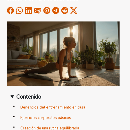
Contenido
Beneficios del entrenamiento en casa
Ejercicios corporales básicos
Creación de una rutina equilibrada