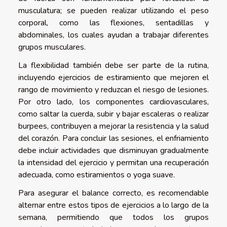
musculatura; se pueden realizar utilizando el peso
corporal, como las flexiones, sentadillas y
abdominales, los cuales ayudan a trabajar diferentes
grupos musculares.
La flexibilidad también debe ser parte de la rutina,
incluyendo ejercicios de estiramiento que mejoren el
rango de movimiento y reduzcan el riesgo de lesiones.
Por otro lado, los componentes cardiovasculares,
como saltar la cuerda, subir y bajar escaleras o realizar
burpees, contribuyen a mejorar la resistencia y la salud
del corazón. Para concluir las sesiones, el enfriamiento
debe incluir actividades que disminuyan gradualmente
la intensidad del ejercicio y permitan una recuperación
adecuada, como estiramientos o yoga suave.
Para asegurar el balance correcto, es recomendable
alternar entre estos tipos de ejercicios a lo largo de la
semana, permitiendo que todos los grupos