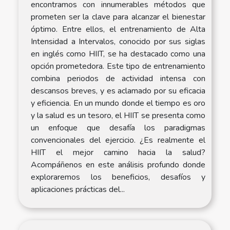
encontramos con innumerables métodos que
prometen ser la clave para alcanzar el bienestar
óptimo. Entre ellos, el entrenamiento de Alta
Intensidad a Intervalos, conocido por sus siglas
en inglés como HIIT, se ha destacado como una
opción prometedora. Este tipo de entrenamiento
combina periodos de actividad intensa con
descansos breves, y es aclamado por su eficacia
y eficiencia. En un mundo donde el tiempo es oro
y la salud es un tesoro, el HIIT se presenta como
un enfoque que desafía los paradigmas
convencionales del ejercicio. ¿Es realmente el
HIIT el mejor camino hacia la salud?
Acompáñenos en este análisis profundo donde
exploraremos los beneficios, desafíos y
aplicaciones prácticas del...