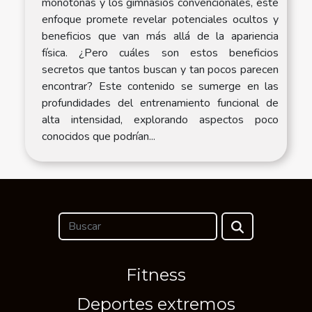
monótonas y los gimnasios convencionales, este
enfoque promete revelar potenciales ocultos y
beneficios que van más allá de la apariencia
física. ¿Pero cuáles son estos beneficios
secretos que tantos buscan y tan pocos parecen
encontrar? Este contenido se sumerge en las
profundidades del entrenamiento funcional de
alta intensidad, explorando aspectos poco
conocidos que podrían...
Fitness
Deportes extremos