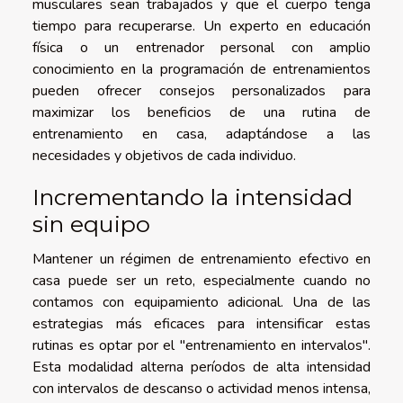
musculares sean trabajados y que el cuerpo tenga
tiempo para recuperarse. Un experto en educación
física o un entrenador personal con amplio
conocimiento en la programación de entrenamientos
pueden ofrecer consejos personalizados para
maximizar los beneficios de una rutina de
entrenamiento en casa, adaptándose a las
necesidades y objetivos de cada individuo.
Incrementando la intensidad
sin equipo
Mantener un régimen de entrenamiento efectivo en
casa puede ser un reto, especialmente cuando no
contamos con equipamiento adicional. Una de las
estrategias más eficaces para intensificar estas
rutinas es optar por el "entrenamiento en intervalos".
Esta modalidad alterna períodos de alta intensidad
con intervalos de descanso o actividad menos intensa,