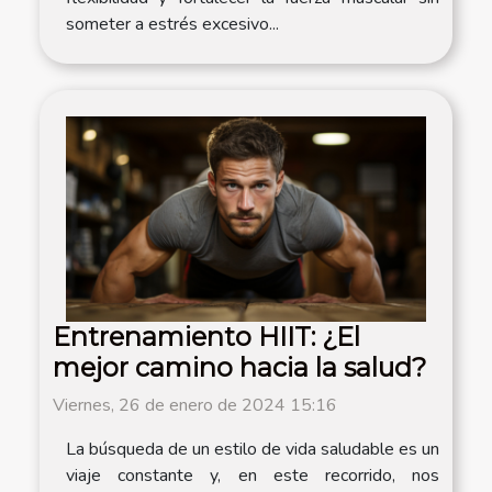
someter a estrés excesivo...
Entrenamiento HIIT: ¿El
mejor camino hacia la salud?
Viernes, 26 de enero de 2024 15:16
La búsqueda de un estilo de vida saludable es un
viaje constante y, en este recorrido, nos