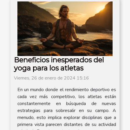
Beneficios inesperados del
yoga para los atletas
Viernes, 26 de enero de 2024 15:16
En un mundo donde el rendimiento deportivo es
cada vez más competitivo, los atletas están
constantemente en búsqueda de nuevas
estrategias para sobresalir en su campo. A
menudo, esto implica explorar disciplinas que a
primera vista parecen distantes de su actividad