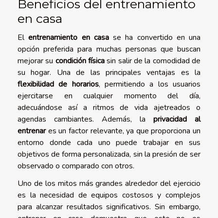
Beneficios del entrenamiento
en casa
El
entrenamiento en casa
se ha convertido en una
opción preferida para muchas personas que buscan
mejorar su
condición física
sin salir de la comodidad de
su hogar. Una de las principales ventajas es la
flexibilidad de horarios
, permitiendo a los usuarios
ejercitarse en cualquier momento del día,
adecuándose así a ritmos de vida ajetreados o
agendas cambiantes. Además, la
privacidad al
entrenar
es un factor relevante, ya que proporciona un
entorno donde cada uno puede trabajar en sus
objetivos de forma personalizada, sin la presión de ser
observado o comparado con otros.
Uno de los mitos más grandes alrededor del ejercicio
es la necesidad de equipos costosos y complejos
para alcanzar resultados significativos. Sin embargo,